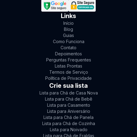
Links
Início
Blog
Guias
Como Funciona
Contato
Depoimentos
Perguntas Frequentes
Listas Prontas
Termos de Serviço
Política de Privacidade
Crie sua lista
Lista para Chá de Casa Nova
Lista para Chá de Bebê
Lista para Casamento
Lista para Aniversário
Lista para Chá de Panela
Lista para Chá de Cozinha
Lista para Noivado
Lista para Chá de Fraldas