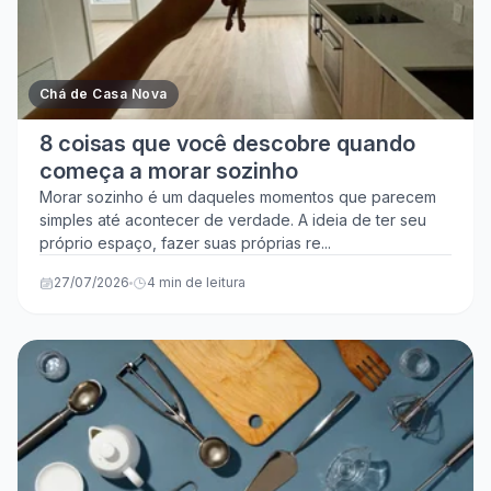
Chá de Casa Nova
8 coisas que você descobre quando
começa a morar sozinho
Morar sozinho é um daqueles momentos que parecem
simples até acontecer de verdade. A ideia de ter seu
próprio espaço, fazer suas próprias re...
27/07/2026
4 min de leitura