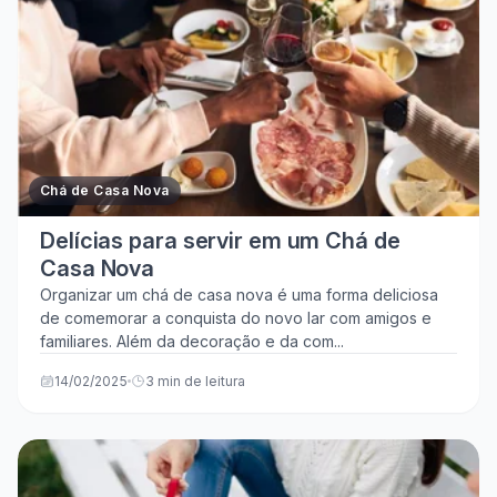
Chá de Casa Nova
Delícias para servir em um Chá de
Casa Nova
Organizar um chá de casa nova é uma forma deliciosa
de comemorar a conquista do novo lar com amigos e
familiares. Além da decoração e da com...
14/02/2025
3 min de leitura