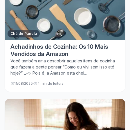
Chá de Panela
Achadinhos de Cozinha: Os 10 Mais
Vendidos da Amazon
Você também ama descobrir aqueles itens de cozinha
que fazem a gente pensar “Como eu vivi sem isso até
hoje?” 🍳✨ Pois é, a Amazon está chei...
11/08/2025
4 min de leitura