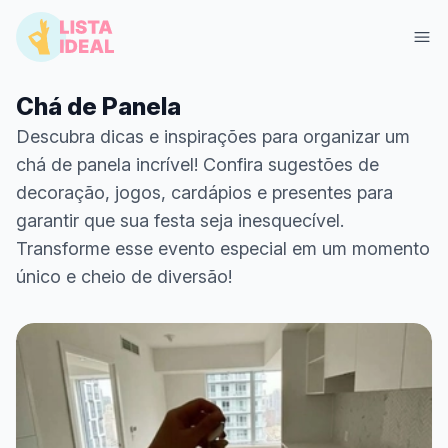
Chá de Panela
Descubra dicas e inspirações para organizar um
chá de panela incrível! Confira sugestões de
decoração, jogos, cardápios e presentes para
garantir que sua festa seja inesquecível.
Transforme esse evento especial em um momento
único e cheio de diversão!
Entrar
Criar Lista Grátis