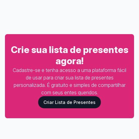
Crie sua lista de presentes
agora!
Cadastre-se e tenha acesso a uma plataforma fácil
de usar para criar sua lista de presentes
personalizada. É gratuito e simples de compartilhar
com seus entes queridos.
Criar Lista de Presentes