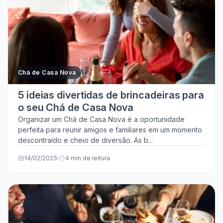
Chá de Casa Nova
5 ideias divertidas de brincadeiras para
o seu Chá de Casa Nova
Organizar um Chá de Casa Nova é a oportunidade
perfeita para reunir amigos e familiares em um momento
descontraído e cheio de diversão. As b...
14/02/2025
4 min de leitura