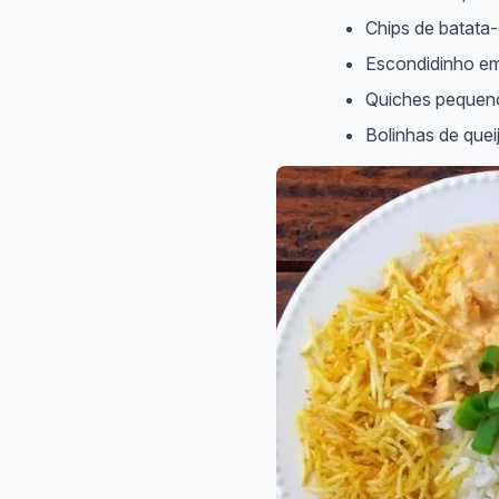
Chips de batata
Escondidinho em 
Quiches pequen
Bolinhas de quei