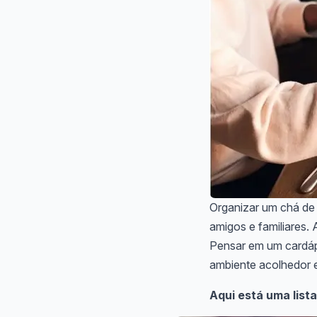
Organizar um chá de
amigos e familiares.
Pensar em um cardápi
ambiente acolhedor 
Aqui está uma lista