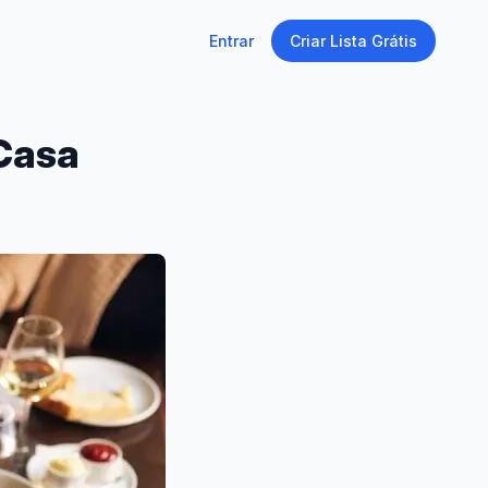
Entrar
Criar Lista Grátis
 Casa