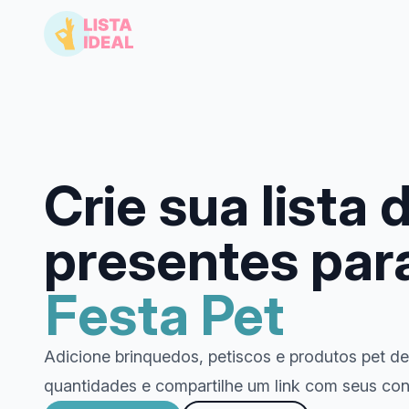
Crie sua lista 
presentes par
Festa Pet
Adicione brinquedos, petiscos e produtos pet de 
quantidades e compartilhe um link com seus co