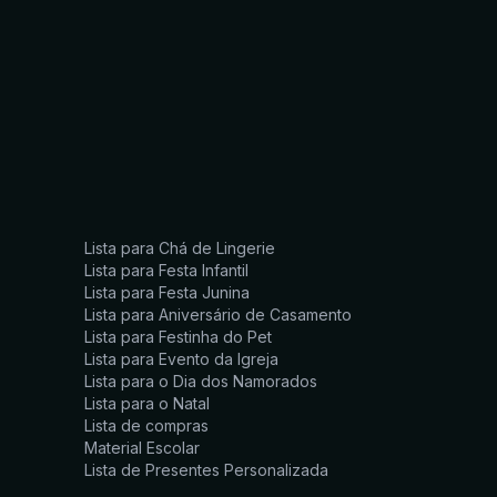
Lista para Chá de Lingerie
Lista para Festa Infantil
Lista para Festa Junina
Lista para Aniversário de Casamento
Lista para Festinha do Pet
Lista para Evento da Igreja
Lista para o Dia dos Namorados
Lista para o Natal
Lista de compras
Material Escolar
Lista de Presentes Personalizada