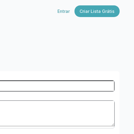
Entrar
Criar Lista Grátis