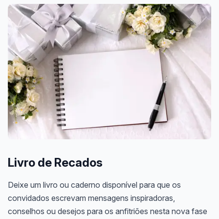
Livro de Recados
Deixe um livro ou caderno disponível para que os
convidados escrevam mensagens inspiradoras,
conselhos ou desejos para os anfitriões nesta nova fase