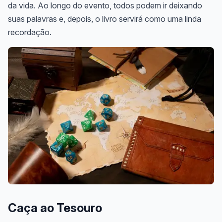
da vida. Ao longo do evento, todos podem ir deixando
suas palavras e, depois, o livro servirá como uma linda
recordação.
Caça ao Tesouro