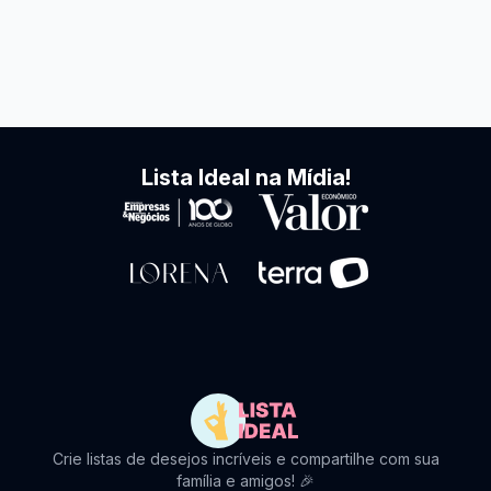
Lista Ideal na Mídia!
Crie listas de desejos incríveis e compartilhe com sua
família e amigos! 🎉