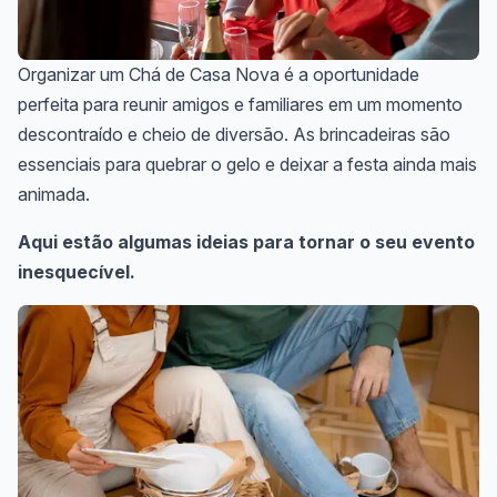
Organizar um Chá de Casa Nova é a oportunidade
perfeita para reunir amigos e familiares em um momento
descontraído e cheio de diversão. As brincadeiras são
essenciais para quebrar o gelo e deixar a festa ainda mais
animada.
Aqui estão algumas ideias para tornar o seu evento
inesquecível.