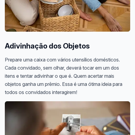
Adivinhação dos Objetos
Prepare uma caixa com vários utensílios domésticos.
Cada convidado, sem olhar, deverá tocar em um dos
itens e tentar adivinhar o que é. Quem acertar mais
objetos ganha um prêmio. Essa é uma ótima ideia para
todos os convidados interagirem!