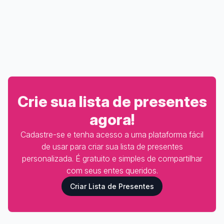
Crie sua lista de presentes
agora!
Cadastre-se e tenha acesso a uma plataforma fácil
de usar para criar sua lista de presentes
personalizada. É gratuito e simples de compartilhar
com seus entes queridos.
Criar Lista de Presentes