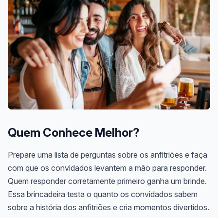
Quem Conhece Melhor?
Prepare uma lista de perguntas sobre os anfitriões e faça
com que os convidados levantem a mão para responder.
Quem responder corretamente primeiro ganha um brinde.
Essa brincadeira testa o quanto os convidados sabem
sobre a história dos anfitriões e cria momentos divertidos.