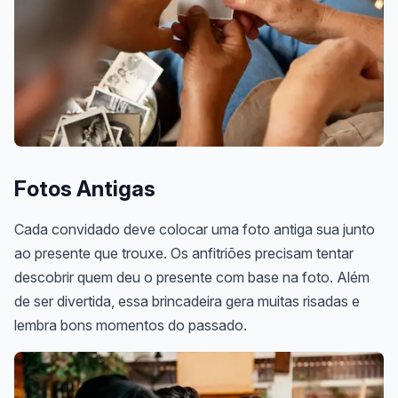
Fotos Antigas
Cada convidado deve colocar uma foto antiga sua junto
ao presente que trouxe. Os anfitriões precisam tentar
descobrir quem deu o presente com base na foto. Além
de ser divertida, essa brincadeira gera muitas risadas e
lembra bons momentos do passado.