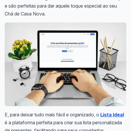
e são perfeitas para dar aquele toque especial ao seu
Chá de Casa Nova.
E, para deixar tudo mais fácil e organizado, o
Lista Ideal
é a plataforma perfeita para criar sua lista personalizada
de presentes, facilitando para seus convidados