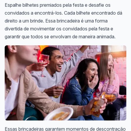
Espalhe bilhetes premiados pela festa e desafie os
convidados a encontrá-los. Cada bilhete encontrado dá
direito a um brinde. Essa brincadeira é uma forma
divertida de movimentar os convidados pela festa e
garantir que todos se envolvam de maneira animada.
Essas brincadeiras garantem momentos de descontração