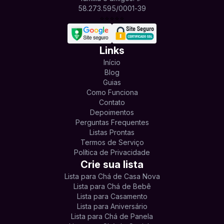
58.273.595/0001-39
⭐
⭐
⭐
⭐
⭐
Links
Início
Blog
Guias
Como Funciona
Contato
Depoimentos
Perguntas Frequentes
Listas Prontas
Termos de Serviço
Política de Privacidade
Crie sua lista
Lista para Chá de Casa Nova
Lista para Chá de Bebê
Lista para Casamento
Lista para Aniversário
Lista para Chá de Panela