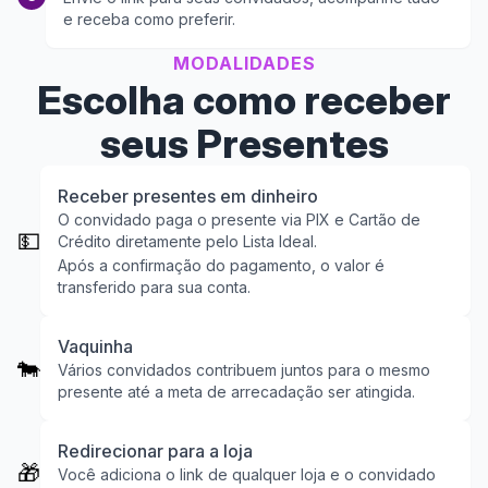
e receba como preferir.
MODALIDADES
Escolha como receber
seus Presentes
Receber presentes em dinheiro
O convidado paga o presente via PIX e Cartão de
💵
Crédito diretamente pelo Lista Ideal.
Após a confirmação do pagamento, o valor é
transferido para sua conta.
Vaquinha
🐄
Vários convidados contribuem juntos para o mesmo
presente até a meta de arrecadação ser atingida.
Redirecionar para a loja
🎁
Você adiciona o link de qualquer loja e o convidado