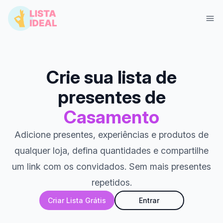
Crie sua lista de
presentes de
Casamento
Adicione presentes, experiências e produtos de
qualquer loja, defina quantidades e compartilhe
Entrar
Criar Lista Grátis
um link com os convidados. Sem mais presentes
repetidos.
Criar Lista Grátis
Entrar