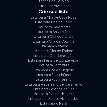
Termos de Serviço
Política de Privacidade
Crie sua lista
Lista para Chá de Casa Nova
Lista para Chá de Bebê
Lista para Casamento
Lista para Aniversário
Lista para Chá de Panela
Lista para Chá de Cozinha
Lista para Noivado
Lista para Chá de Fraldas
Lista para Chá Revelação
Lista para Festa de Quinze Anos
Lista para Formatura
Lista para Chá de Lingerie
Lista para Festa Infantil
Lista para Festa Junina
Lista para Aniversário de Casamento
Lista para Festinha do Pet
Lista para Evento da Igreja
Lista para o Dia dos Namorados
Lista para o Natal