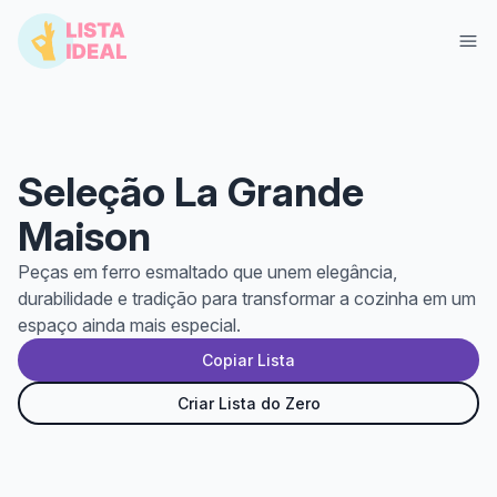
Seleção La Grande
Maison
Peças em ferro esmaltado que unem elegância,
durabilidade e tradição para transformar a cozinha em um
espaço ainda mais especial.
Entrar
Criar Lista Grátis
Copiar Lista
Criar Lista do Zero