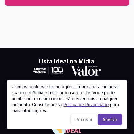
Lista Ideal na Mídia!
Usamos cookies e tecnologias similares para melhorar
sua experiência e analisar o uso do site. Você pode
aceitar ou recusar cookies não essenciais a qualquer
momento. Consulte nossa
Política de Privacidade
para
mais informações.
Recusar
Aceitar