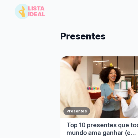
Presentes
Presentes
Top 10 presentes que to
mundo ama ganhar (e