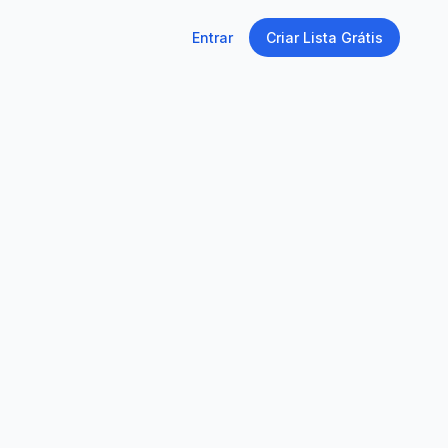
Entrar
Criar Lista Grátis