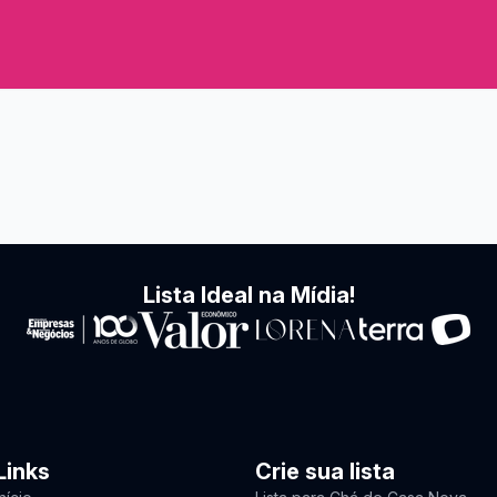
Lista Ideal na Mídia!
Links
Crie sua lista