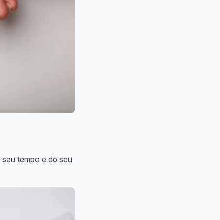
o seu tempo e do seu