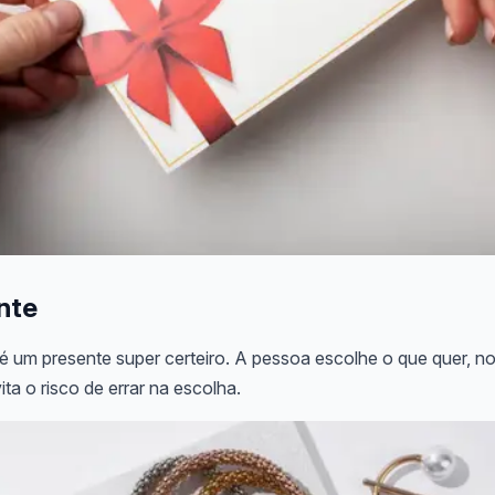
nte
é um presente super certeiro. A pessoa escolhe o que quer, n
ita o risco de errar na escolha.