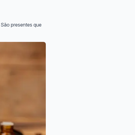
s. São presentes que