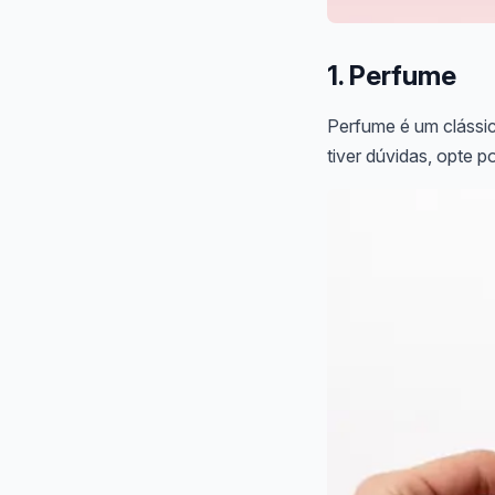
1. Perfume
Perfume é um clássic
tiver dúvidas, opte 