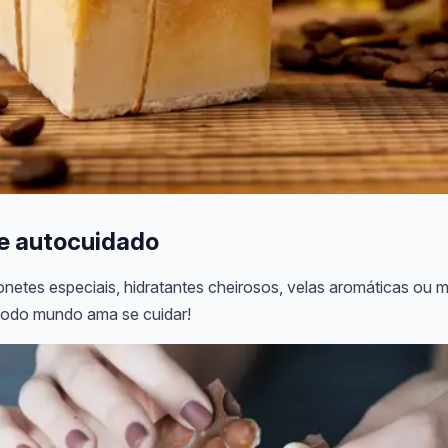
de autocuidado
etes especiais, hidratantes cheirosos, velas aromáticas ou m
odo mundo ama se cuidar!