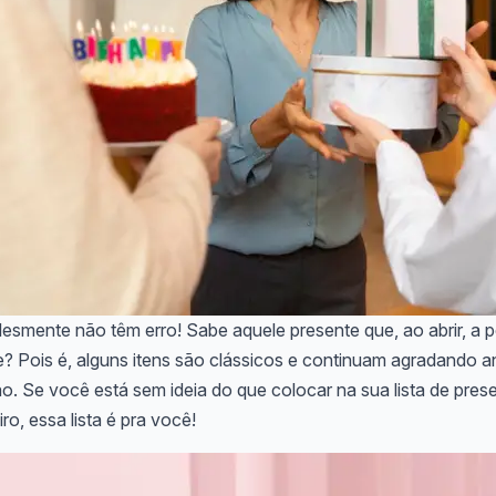
esmente não têm erro! Sabe aquele presente que, ao abrir, a 
? Pois é, alguns itens são clássicos e continuam agradando 
. Se você está sem ideia do que colocar na sua lista de prese
ro, essa lista é pra você!