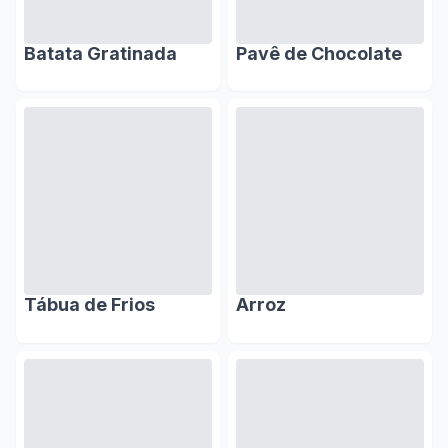
Batata Gratinada
Pavê de Chocolate
Tábua de Frios
Arroz