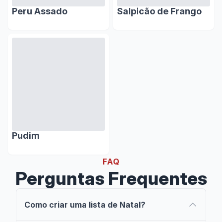
Peru Assado
Salpicão de Frango
Pudim
FAQ
Perguntas Frequentes
Como criar uma lista de Natal?