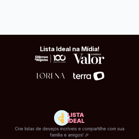
Lista Ideal na Mídia!
Crie listas de desejos incríveis e compartilhe com sua
família e amigos! 🎉