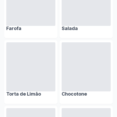
Farofa
Salada
Torta de Limão
Chocotone