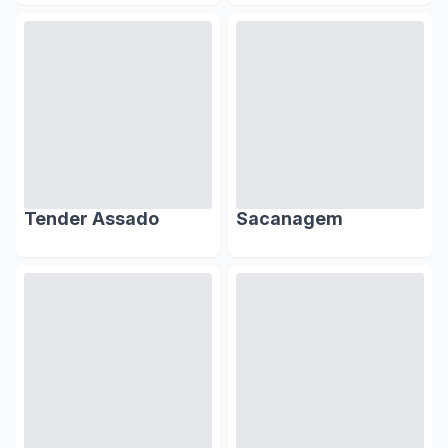
Tender Assado
Sacanagem