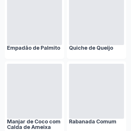
Empadão de Palmito
Quiche de Queijo
Manjar de Coco com
Rabanada Comum
Calda de Ameixa