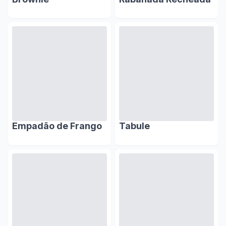
Empadão de Frango
Tabule