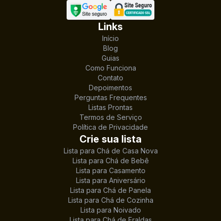
Links
Início
Blog
Guias
Como Funciona
Contato
Depoimentos
Perguntas Frequentes
Listas Prontas
Termos de Serviço
Política de Privacidade
Crie sua lista
Lista para Chá de Casa Nova
Lista para Chá de Bebê
Lista para Casamento
Lista para Aniversário
Lista para Chá de Panela
Lista para Chá de Cozinha
Lista para Noivado
Lista para Chá de Fraldas