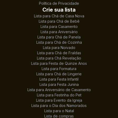
Política de Privacidade
Crie sua lista
Lista para Chá de Casa Nova
Lista para Chá de Bebê
Lista para Casamento
Lista para Aniversário
Lista para Chá de Panela
Lista para Chá de Cozinha
Lista para Noivado
Lista para Chá de Fraldas
Lista para Chá Revelação
Lista para Festa de Quinze Anos
Lista para Formatura
Lista para Chá de Lingerie
Lista para Festa Infantil
Lista para Festa Junina
Lista para Aniversário de Casamento
Lista para Festinha do Pet
Lista para Evento da Igreja
Lista para o Dia dos Namorados
Lista para o Natal
Lista de compras