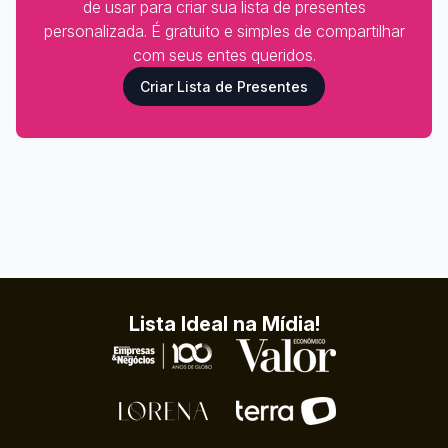
de usar para criar sua lista de presentes
personalizada. É gratuito e simples de compartilhar
com seus entes queridos.
Criar Lista de Presentes
Lista Ideal na Mídia!