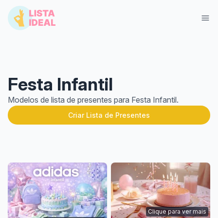
Festa Infantil
Modelos de lista de presentes para Festa Infantil.
Criar Lista de Presentes
Entrar
Criar Lista Grátis
Clique para ver mais