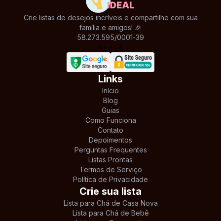
Crie listas de desejos incríveis e compartilhe com sua
família e amigos! 🎉
58.273.595/0001-39
⭐
⭐
⭐
⭐
⭐
Links
Início
Blog
Guias
Como Funciona
Contato
Depoimentos
Perguntas Frequentes
Listas Prontas
Termos de Serviço
Política de Privacidade
Crie sua lista
Lista para Chá de Casa Nova
Lista para Chá de Bebê