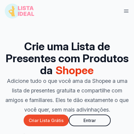
Crie uma Lista de
Presentes com Produtos
da
Shopee
Adicione tudo o que você ama da Shopee a uma
lista de presentes gratuita e compartilhe com
Entrar
Criar Lista Grátis
amigos e familiares. Eles te dão exatamente o que
você quer, sem mais adivinhações.
Criar Lista Grátis
Entrar