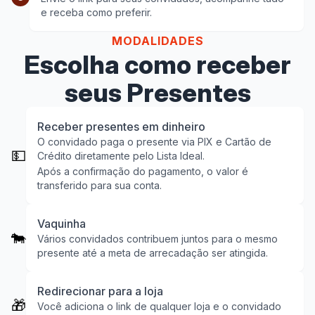
e receba como preferir.
MODALIDADES
Escolha como receber
seus Presentes
Receber presentes em dinheiro
O convidado paga o presente via PIX e Cartão de
💵
Crédito diretamente pelo Lista Ideal.
Após a confirmação do pagamento, o valor é
transferido para sua conta.
Vaquinha
🐄
Vários convidados contribuem juntos para o mesmo
presente até a meta de arrecadação ser atingida.
Redirecionar para a loja
🎁
Você adiciona o link de qualquer loja e o convidado