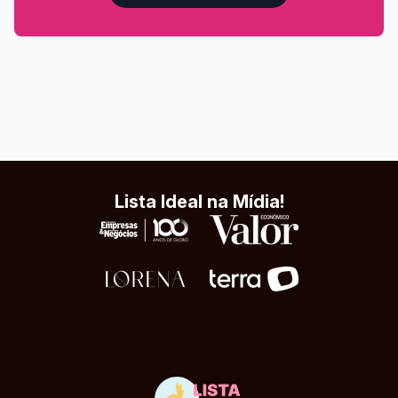
Lista Ideal na Mídia!