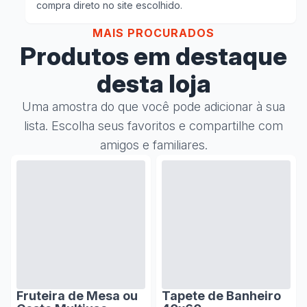
compra direto no site escolhido.
MAIS PROCURADOS
Produtos em destaque
desta loja
Uma amostra do que você pode adicionar à sua
lista. Escolha seus favoritos e compartilhe com
amigos e familiares.
Fruteira de Mesa ou
Tapete de Banheiro