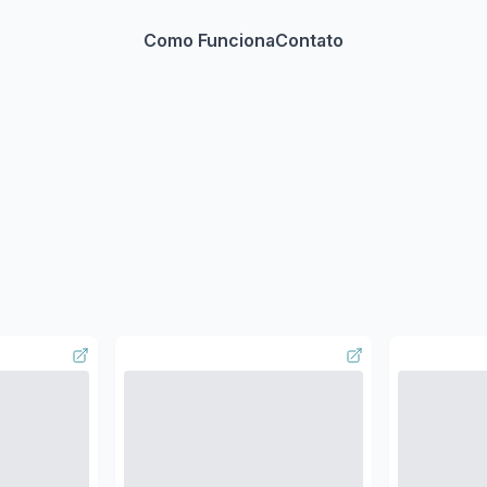
Como Funciona
Contato