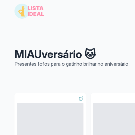
MIAUversário 🐱
Presentes fofos para o gatinho brilhar no aniversário.