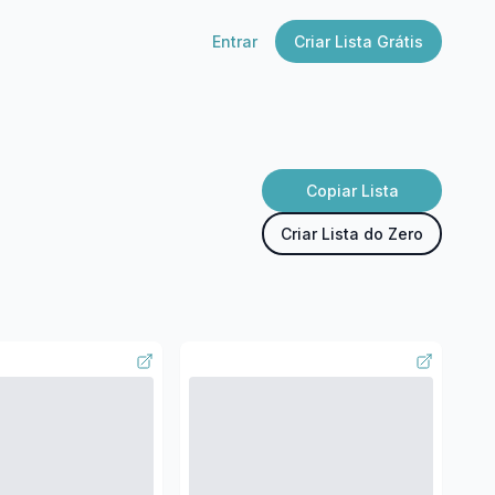
Entrar
Criar Lista Grátis
Copiar Lista
Criar Lista do Zero