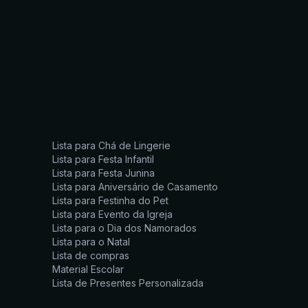
Lista para Chá de Lingerie
Lista para Festa Infantil
Lista para Festa Junina
Lista para Aniversário de Casamento
Lista para Festinha do Pet
Lista para Evento da Igreja
Lista para o Dia dos Namorados
Lista para o Natal
Lista de compras
Material Escolar
Lista de Presentes Personalizada