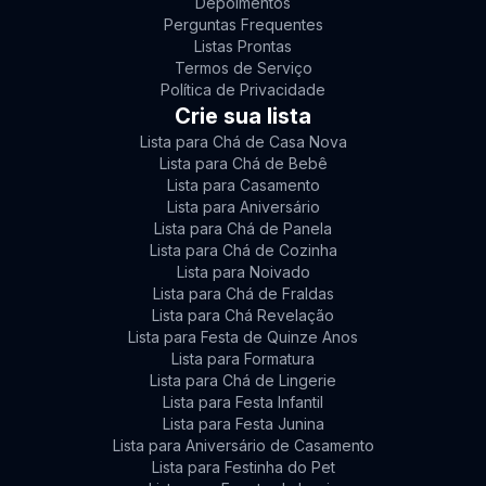
Depoimentos
Perguntas Frequentes
Listas Prontas
Termos de Serviço
Política de Privacidade
Crie sua lista
Lista para Chá de Casa Nova
Lista para Chá de Bebê
Lista para Casamento
Lista para Aniversário
Lista para Chá de Panela
Lista para Chá de Cozinha
Lista para Noivado
Lista para Chá de Fraldas
Lista para Chá Revelação
Lista para Festa de Quinze Anos
Lista para Formatura
Lista para Chá de Lingerie
Lista para Festa Infantil
Lista para Festa Junina
Lista para Aniversário de Casamento
Lista para Festinha do Pet