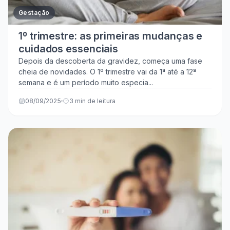
Gestação
1º trimestre: as primeiras mudanças e
cuidados essenciais
Depois da descoberta da gravidez, começa uma fase
cheia de novidades. O 1º trimestre vai da 1ª até a 12ª
semana e é um período muito especia...
08/09/2025
3 min de leitura