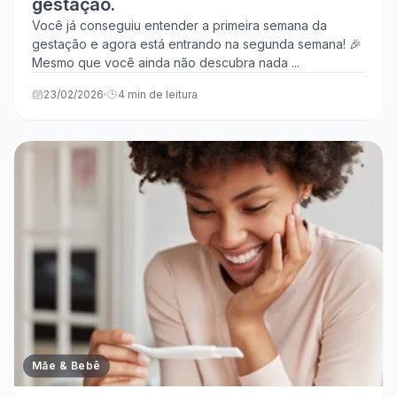
gestação.
Você já conseguiu entender a primeira semana da
gestação e agora está entrando na segunda semana! 🎉
Mesmo que você ainda não descubra nada ...
23/02/2026
4 min de leitura
Mãe & Bebê