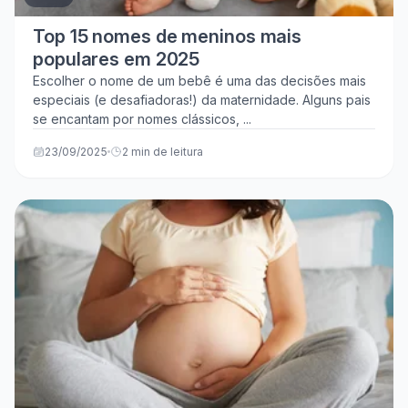
Top 15 nomes de meninos mais
populares em 2025
Escolher o nome de um bebê é uma das decisões mais
especiais (e desafiadoras!) da maternidade. Alguns pais
se encantam por nomes clássicos, ...
23/09/2025
2 min de leitura