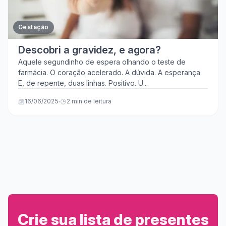
Gestação
Descobri a gravidez, e agora?
Aquele segundinho de espera olhando o teste de
farmácia. O coração acelerado. A dúvida. A esperança.
E, de repente, duas linhas. Positivo. U...
16/06/2025
2 min de leitura
Crie sua lista de presentes