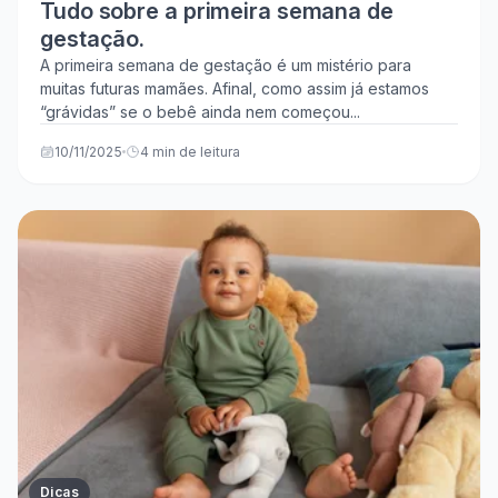
Tudo sobre a primeira semana de
gestação.
A primeira semana de gestação é um mistério para
muitas futuras mamães. Afinal, como assim já estamos
“grávidas” se o bebê ainda nem começou...
10/11/2025
4 min de leitura
Dicas