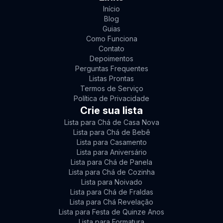
Início
Blog
Guias
Como Funciona
Contato
Depoimentos
Perguntas Frequentes
Listas Prontas
Termos de Serviço
Política de Privacidade
Crie sua lista
Lista para Chá de Casa Nova
Lista para Chá de Bebê
Lista para Casamento
Lista para Aniversário
Lista para Chá de Panela
Lista para Chá de Cozinha
Lista para Noivado
Lista para Chá de Fraldas
Lista para Chá Revelação
Lista para Festa de Quinze Anos
Lista para Formatura