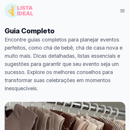
Guia Completo
Encontre guias completos para planejar eventos
perfeitos, como chá de bebê, chá de casa nova e
muito mais. Dicas detalhadas, listas essenciais e
sugestões para garantir que seu evento seja um
sucesso. Explore os melhores conselhos para
transformar suas celebrações em momentos
inesquecíveis.
Entrar
Criar Lista Grátis