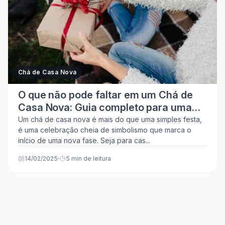
Chá de Casa Nova
O que não pode faltar em um Chá de
Casa Nova: Guia completo para uma
festa inesquecível!
Um chá de casa nova é mais do que uma simples festa,
é uma celebração cheia de simbolismo que marca o
início de uma nova fase. Seja para cas...
14/02/2025
5 min de leitura