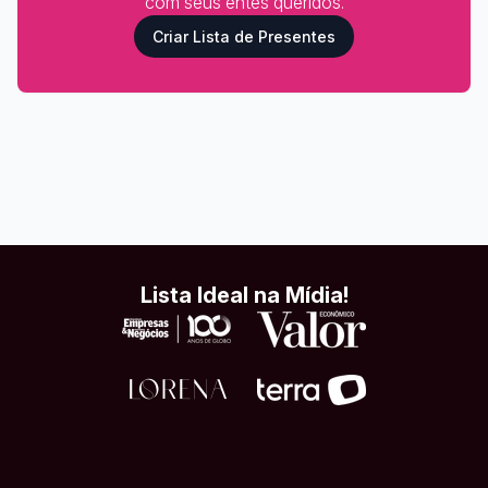
com seus entes queridos.
Criar Lista de Presentes
Lista Ideal na Mídia!