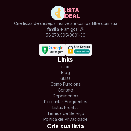
Crie listas de desejos incríveis e compartilhe com sua
família e amigos! 🎉
58.273.595/0001-39
⭐
⭐
⭐
⭐
⭐
Links
Início
Blog
Guias
Como Funciona
Contato
Depoimentos
Perguntas Frequentes
Listas Prontas
Termos de Serviço
Política de Privacidade
Crie sua lista