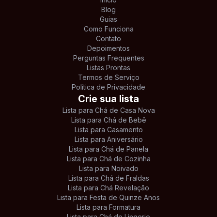
Blog
Guias
Como Funciona
Contato
Depoimentos
Perguntas Frequentes
Listas Prontas
Termos de Serviço
Política de Privacidade
Crie sua lista
Lista para Chá de Casa Nova
Lista para Chá de Bebê
Lista para Casamento
Lista para Aniversário
Lista para Chá de Panela
Lista para Chá de Cozinha
Lista para Noivado
Lista para Chá de Fraldas
Lista para Chá Revelação
Lista para Festa de Quinze Anos
Lista para Formatura
Lista para Chá de Lingerie