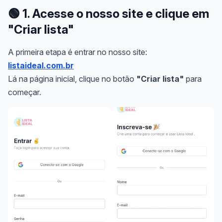
🟢
1. Acesse o nosso site e clique em
"Criar lista"
A primeira etapa é entrar no nosso site:
listaideal.com.br
Lá na página inicial, clique no botão
"Criar lista"
para
começar.