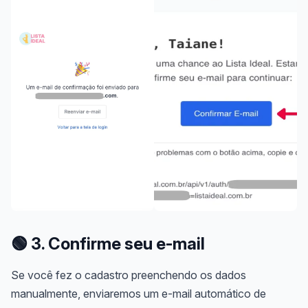
🟢
3. Confirme seu e-mail
Se você fez o cadastro preenchendo os dados
manualmente, enviaremos um e-mail automático de