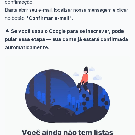
confirmação.
Basta abrir seu e-mail, localizar nossa mensagem e clicar
no botão
"Confirmar e-mail"
.
🔔
Se você usou o Google para se inscrever, pode
pular essa etapa — sua conta já estará confirmada
automaticamente.