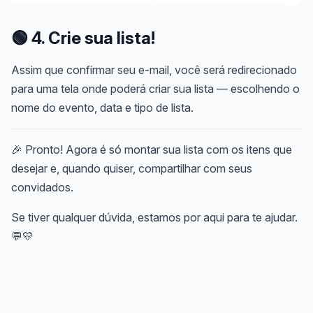
🟢
4. Crie sua lista!
Assim que confirmar seu e-mail, você será redirecionado
para uma tela onde poderá criar sua lista — escolhendo o
nome do evento, data e tipo de lista.
🎉 Pronto! Agora é só montar sua lista com os itens que
desejar e, quando quiser, compartilhar com seus
convidados.
Se tiver qualquer dúvida, estamos por aqui para te ajudar.
💬💛