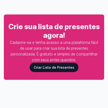
Crie sua lista de presentes
agora!
Cadastre-se e tenha acesso a uma plataforma fácil
de usar para criar sua lista de presentes
personalizada. É gratuito e simples de compartilhar
com seus entes queridos.
Criar Lista de Presentes