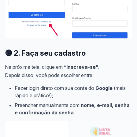
🟢
2. Faça seu cadastro
Na próxima tela, clique em
“Inscreva-se”
.
Depois disso, você pode escolher entre:
Fazer login direto com sua conta do
Google
(mais
rápido e prático!);
Preencher manualmente com
nome, e-mail, senha
e confirmação da senha
.