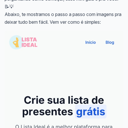
📝💡
Abaixo, te mostramos o passo a passo com imagens pra
deixar tudo bem fácil. Vem ver como é simples: