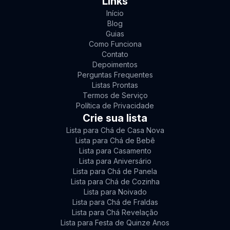
Links
Início
Blog
Guias
Como Funciona
Contato
Depoimentos
Perguntas Frequentes
Listas Prontas
Termos de Serviço
Política de Privacidade
Crie sua lista
Lista para Chá de Casa Nova
Lista para Chá de Bebê
Lista para Casamento
Lista para Aniversário
Lista para Chá de Panela
Lista para Chá de Cozinha
Lista para Noivado
Lista para Chá de Fraldas
Lista para Chá Revelação
Lista para Festa de Quinze Anos